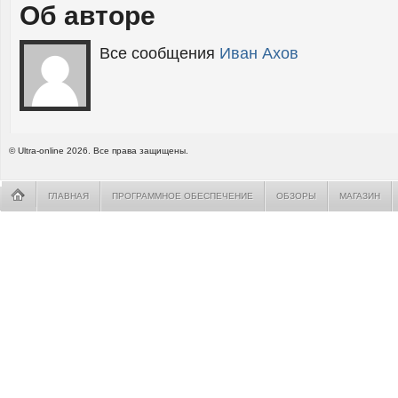
Об авторе
Все сообщения
Иван Ахов
© Ultra-online 2026. Все права защищены.
ГЛАВНАЯ
ПРОГРАММНОЕ ОБЕСПЕЧЕНИЕ
ОБЗОРЫ
МАГАЗИН