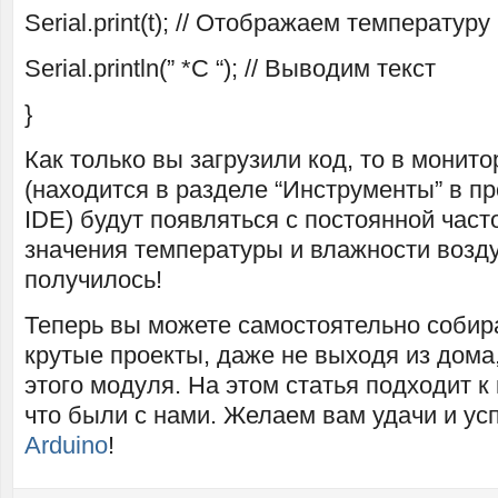
Serial.print(t); // Отображаем температуру
Serial.println(” *C “); // Выводим текст
}
Как только вы загрузили код, то в монито
(находится в разделе “Инструменты” в п
IDE) будут появляться с постоянной час
значения температуры и влажности возду
получилось!
Теперь вы можете самостоятельно собир
крутые проекты, даже не выходя из дома
этого модуля. На этом статья подходит к
что были с нами. Желаем вам удачи и ус
Arduino
!