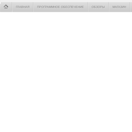
ГЛАВНАЯ
ПРОГРАММНОЕ ОБЕСПЕЧЕНИЕ
ОБЗОРЫ
МАГАЗИН