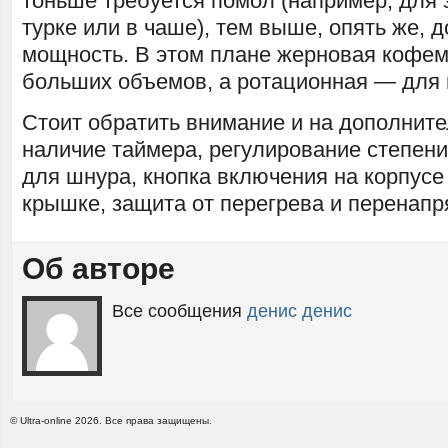
тоньше требуется помол (например, для 
турке или в чаше), тем выше, опять же, 
мощность. В этом плане жерновая кофем
больших объемов, а ротационная — для
Стоит обратить внимание и на дополнит
наличие таймера, регулирование степени
для шнура, кнопка включения на корпусе 
крышке, защита от перегрева и перенапря
Об авторе
Все сообщения
денис денис
© Ultra-online 2026. Все права защищены.