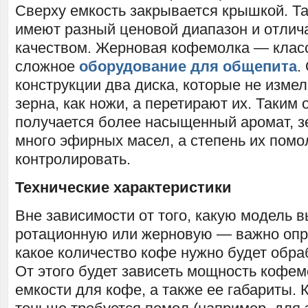
Сверху емкость закрывается крышкой. Т
имеют разный ценовой диапазон и отли
качеством. Жерновая кофемолка — класс
сложное
оборудование для общепита
.
конструкции два диска, которые не изме
зерна, как ножи, а перетирают их. Таким 
получается более насыщенный аромат, 
много эфирных масел, а степень их пом
контролировать.
Технические характеристики
Вне зависимости от того, какую модель 
ротационную или жерновую — важно опр
какое количество кофе нужно будет обра
От этого будет зависеть мощность кофе
емкости для кофе, а также ее габариты. 