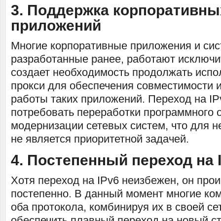
3. Поддержка корпоративны
приложений
Многие корпоративные приложения и сис
разработанные ранее, работают исключит
создает необходимость продолжать испо
прокси для обеспечения совместимости 
работы таких приложений. Переход на IP
потребовать переработки программного 
модернизации сетевых систем, что для 
не является приоритетной задачей.
4. Постепенный переход на 
Хотя переход на IPv6 неизбежен, он про
постепенно. В данный момент многие ко
оба протокола, комбинируя их в своей се
обеспечить плавный переход на новый ст