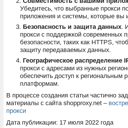
Совместимость с вашими прило
Убедитесь, что выбранные прокси 
приложения и системы, которые вы 
Безопасность и защита данных
. 
прокси с поддержкой современных п
безопасности, таких как HTTPS, что
защиту передаваемых данных.
Географическое распределение I
прокси с адресами из нужных регио
обеспечить доступ к региональным 
платформам.
В процессе создания статьи частично за
материалы с сайта shopproxy.net –
востре
прокси
Дата публикации: 17 июля 2022 года