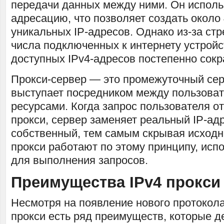
передачи данных между ними. Он исполь
адресацию, что позволяет создать около
уникальных IP-адресов. Однако из-за ст
числа подключенных к интернету устройс
доступных IPv4-адресов постепенно сокр
Прокси-сервер — это промежуточный сер
выступает посредником между пользоват
ресурсами. Когда запрос пользователя о
прокси, сервер заменяет реальный IP-ад
собственный, тем самым скрывая исходн
прокси работают по этому принципу, исп
для выполнения запросов.
Преимущества IPv4 прокси
Несмотря на появление нового протокола 
прокси есть ряд преимуществ, которые д