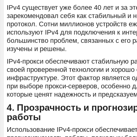
IPv4 существует уже более 40 лет и за э
зарекомендовал себя как стабильный и 
протокол. Сотни миллионов устройств е
используют IPv4 для подключения к интер
большинство проблем, связанных с его р
изучены и решены.
IPv4-прокси обеспечивают стабильную р
своей проверенной технологии и хорошо
инфраструктуре. Этот фактор является 
при выборе прокси-серверов, особенно д
которые ценят надежность и предсказуем
4. Прозрачность и прогнози
работы
Использование IPv4-прокси обеспечивает