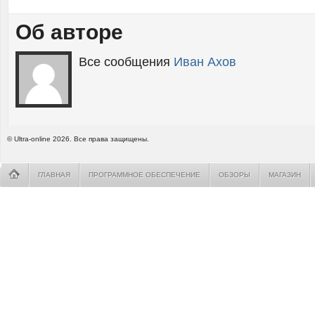
Об авторе
Все сообщения
Иван Ахов
© Ultra-online 2026. Все права защищены.
ГЛАВНАЯ
ПРОГРАММНОЕ ОБЕСПЕЧЕНИЕ
ОБЗОРЫ
МАГАЗИН