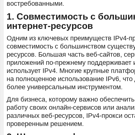
востребованными.
1. Совместимость с больши
интернет-ресурсов
Одним из ключевых преимуществ IPv4-пр
совместимость с большинством существ
ресурсов. Большая часть веб-сайтов, сер
приложений по-прежнему поддерживает и
использует IPv4. Многие крупные платф
на полноценное использование IPv6, что 
более универсальным инструментом.
Для бизнеса, которому важно обеспечит
работу своих онлайн-сервисов или анали
различных веб-ресурсов, IPv4-прокси ос
проверенным решением.