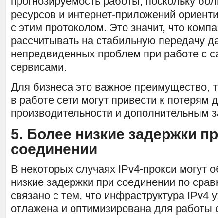
прогнозируемость работы, поскольку бол
ресурсов и интернет-приложений ориент
с этим протоколом. Это значит, что комп
рассчитывать на стабильную передачу да
непредвиденных проблем при работе с с
сервисами.
Для бизнеса это важное преимущество, т
в работе сети могут привести к потерям
производительности и дополнительным з
5. Более низкие задержки п
соединении
В некоторых случаях IPv4-прокси могут 
низкие задержки при соединении по срав
связано с тем, что инфраструктура IPv4 
отлажена и оптимизирована для работы