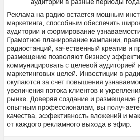
аудитории в разные периоды года
Реклама на радио остается мощным инс
маркетинга, способным обеспечить широ
аудитории и формирование узнаваемости
Грамотное планирование кампании, пра
радиостанций, качественный креатив и 
размещение позволяют бизнесу эффект
коммуницировать с целевой аудиторией и
маркетинговых целей. Инвестиции в рад
окупаются за счет повышения узнаваемо
увеличения потока клиентов и укреплени
рынке. Доверяя создание и размещение
опытным профессионалам, вы получаете
качества, эффективность вложений и ма
от каждого рекламного выхода в эфир.