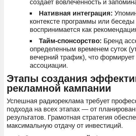
создает вовлеченность и запомин
Нативная интеграция:
Упомин
контексте программы или беседы 
воспринимается как рекомендаци
Тайм-спонсорство:
Бренд асс
определенным временем суток (у
вечерний трафик), что формирует
ассоциации.
Этапы создания эффекти
рекламной кампании
Успешная радиореклама требует профес
подхода на всех этапах — от планирован
результатов. Грамотная стратегия обесп
максимальную отдачу от инвестиций.