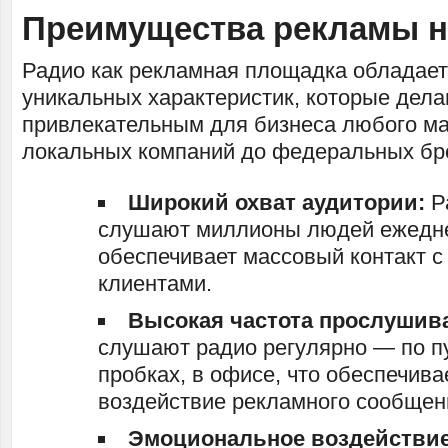
Преимущества рекламы н
Радио как рекламная площадка обладае
уникальных характеристик, которые дела
привлекательным для бизнеса любого м
локальных компаний до федеральных бр
Широкий охват аудитории:
Р
слушают миллионы людей ежедне
обеспечивает массовый контакт 
клиентами.
Высокая частота прослушив
слушают радио регулярно — по пу
пробках, в офисе, что обеспечива
воздействие рекламного сообщен
Эмоциональное воздействие