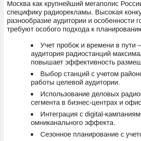
Москва как крупнейший мегаполис Росси
специфику радиорекламы. Высокая конк
разнообразие аудитории и особенности 
требуют особого подхода к планировани
Учет пробок и времени в пути 
аудитория радиостанций максимал
повышает эффективность размещ
Выбор станций с учетом район
работы целевой аудитории.
Использование деловых радио
сегмента в бизнес-центрах и офис
Интеграция с digital-кампания
омниканального эффекта.
Сезонное планирование с учет