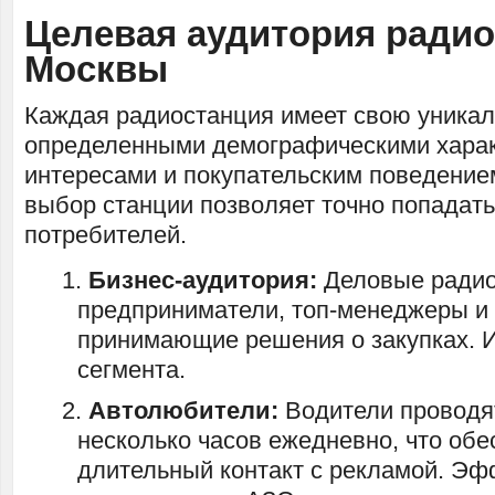
Целевая аудитория ради
Москвы
Каждая радиостанция имеет свою уникал
определенными демографическими харак
интересами и покупательским поведени
выбор станции позволяет точно попадать
потребителей.
Бизнес-аудитория:
Деловые радио
предприниматели, топ-менеджеры и
принимающие решения о закупках. 
сегмента.
Автолюбители:
Водители проводя
несколько часов ежедневно, что обе
длительный контакт с рекламой. Эф