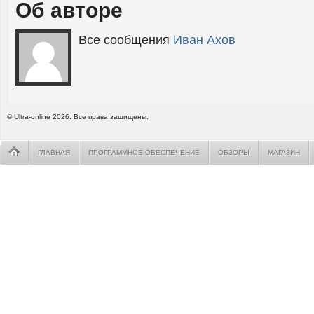
Об авторе
Все сообщения
Иван Ахов
© Ultra-online 2026. Все права защищены.
ГЛАВНАЯ
ПРОГРАММНОЕ ОБЕСПЕЧЕНИЕ
ОБЗОРЫ
МАГАЗИН