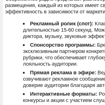
размещения, каждый из которых имеет с
эффективность в зависимости от маркети
Рекламный ролик (спот):
Клас
длительностью 15-60 секунд. Мож
диктора, музыку, звуковые эффек
Спонсорство программы:
Бре
эксклюзивным партнером конкрет
рубрики, что обеспечивает глубо
лояльность аудитории.
Прямая реклама в эфире:
Ве
озвучивают рекламное сообщение
доверие аудитории благодаря авт
Интерактивные форматы:
Ро
конкурсы и акции с участием слуш