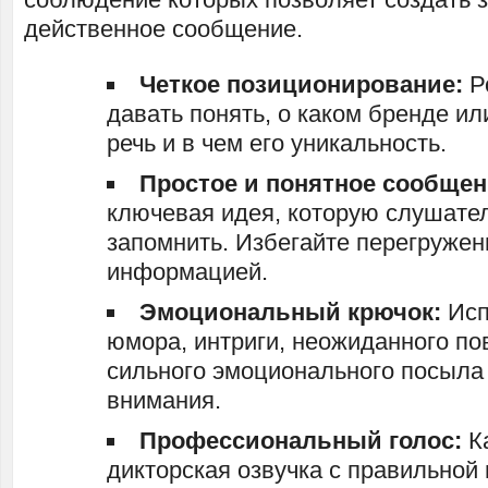
действенное сообщение.
Четкое позиционирование:
Р
давать понять, о каком бренде ил
речь и в чем его уникальность.
Простое и понятное сообщен
ключевая идея, которую слушате
запомнить. Избегайте перегружен
информацией.
Эмоциональный крючок:
Исп
юмора, интриги, неожиданного по
сильного эмоционального посыла
внимания.
Профессиональный голос:
К
дикторская озвучка с правильной