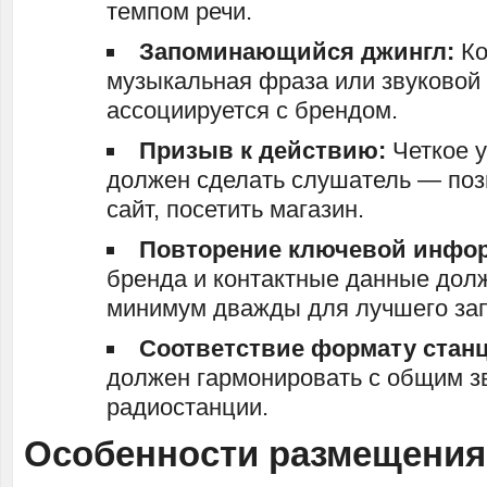
темпом речи.
Запоминающийся джингл:
Ко
музыкальная фраза или звуковой 
ассоциируется с брендом.
Призыв к действию:
Четкое у
должен сделать слушатель — позв
сайт, посетить магазин.
Повторение ключевой инфо
бренда и контактные данные дол
минимум дважды для лучшего за
Соответствие формату стан
должен гармонировать с общим з
радиостанции.
Особенности размещения