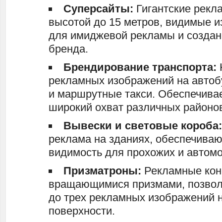
Суперсайты:
Гигантские рекл
высотой до 15 метров, видимые 
для имиджевой рекламы и создан
бренда.
Брендирование транспорта:
рекламных изображений на автоб
и маршрутные такси. Обеспечива
широкий охват различных районов
Вывески и световые короба
реклама на зданиях, обеспечива
видимость для прохожих и автом
Призматроны:
Рекламные кон
вращающимися призмами, позво
до трех рекламных изображений 
поверхности.