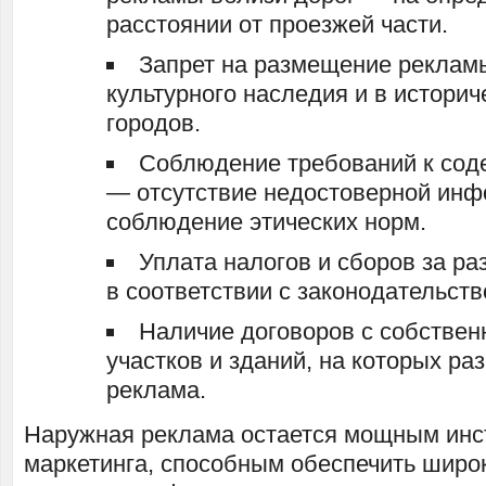
расстоянии от проезжей части.
Запрет на размещение реклам
культурного наследия и в историч
городов.
Соблюдение требований к со
— отсутствие недостоверной инф
соблюдение этических норм.
Уплата налогов и сборов за р
в соответствии с законодательств
Наличие договоров с собстве
участков и зданий, на которых р
реклама.
Наружная реклама остается мощным ин
маркетинга, способным обеспечить широ