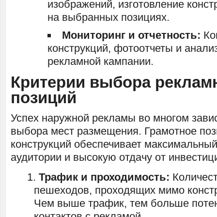
изображений, изготовление конст
на выбранных позициях.
Мониторинг и отчетность:
Ко
конструкций, фотоотчеты и анал
рекламной кампании.
Критерии выбора реклам
позиций
Успех наружной рекламы во многом завис
выбора мест размещения. Грамотное по
конструкций обеспечивает максимальный
аудитории и высокую отдачу от инвестици
Трафик и проходимость:
Количест
пешеходов, проходящих мимо конст
Чем выше трафик, тем больше поте
контактов с рекламой.