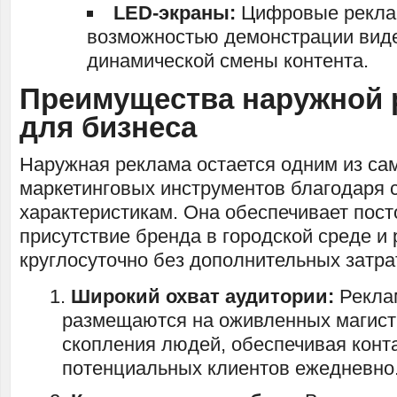
LED-экраны:
Цифровые рекла
возможностью демонстрации вид
динамической смены контента.
Преимущества наружной
для бизнеса
Наружная реклама остается одним из с
маркетинговых инструментов благодаря 
характеристикам. Она обеспечивает пос
присутствие бренда в городской среде и 
круглосуточно без дополнительных затра
Широкий охват аудитории:
Рекла
размещаются на оживленных магист
скопления людей, обеспечивая конт
потенциальных клиентов ежедневно