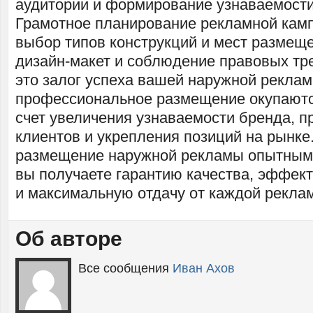
аудитории и формирование узнаваемости
Грамотное планирование рекламной кам
выбор типов конструкций и мест размещ
дизайн-макет и соблюдение правовых тр
это залог успеха вашей наружной реклам
профессиональное размещение окупаютс
счет увеличения узнаваемости бренда, п
клиентов и укрепления позиций на рынке
размещение наружной рекламы опытным
вы получаете гарантию качества, эффек
и максимальную отдачу от каждой реклам
Об авторе
Все сообщения
Иван Ахов