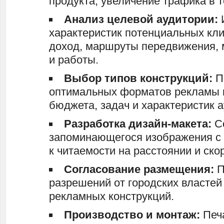
продукта, увеличение трафика в т
Анализ целевой аудитории:
характеристик потенциальных кли
доход, маршруты передвижения, 
и работы.
Выбор типов конструкций:
П
оптимальных форматов рекламы в
бюджета, задач и характеристик а
Разработка дизайн-макета:
Со
запоминающегося изображения с 
к читаемости на расстоянии и ско
Согласование размещения:
П
разрешений от городских властей
рекламных конструкций.
Производство и монтаж:
Печ