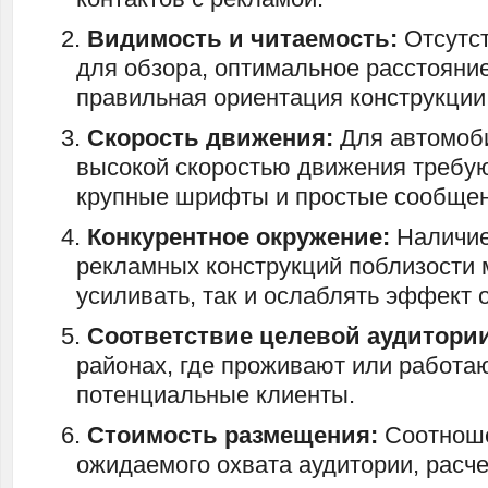
Видимость и читаемость:
Отсутст
для обзора, оптимальное расстояние
правильная ориентация конструкции
Скорость движения:
Для автомоби
высокой скоростью движения требу
крупные шрифты и простые сообщен
Конкурентное окружение:
Наличие
рекламных конструкций поблизости 
усиливать, так и ослаблять эффект 
Соответствие целевой аудитории
районах, где проживают или работа
потенциальные клиенты.
Стоимость размещения:
Соотноше
ожидаемого охвата аудитории, расче