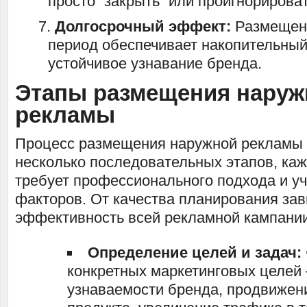
просто “закрыть” или проигнорироват
Долгосрочный эффект:
Размещени
период обеспечивает накопительны
устойчивое узнавание бренда.
Этапы размещения наруж
рекламы
Процесс размещения наружной рекламы
несколько последовательных этапов, ка
требует профессионального подхода и у
факторов. От качества планирования зав
эффективность всей рекламной кампании
Определение целей и задач:
конкретных маркетинговых целе
узнаваемости бренда, продвижен