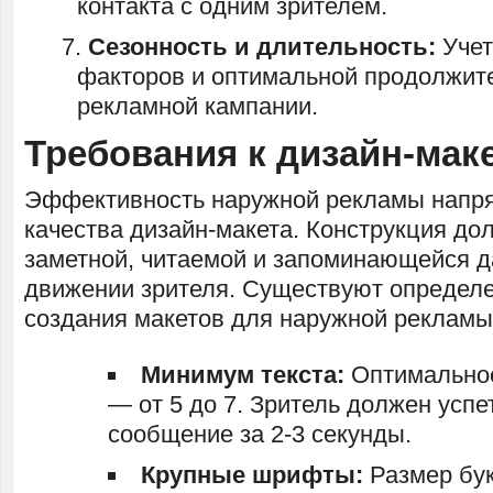
контакта с одним зрителем.
Сезонность и длительность:
Учет
факторов и оптимальной продолжит
рекламной кампании.
Требования к дизайн-мак
Эффективность наружной рекламы напря
качества дизайн-макета. Конструкция до
заметной, читаемой и запоминающейся 
движении зрителя. Существуют определ
создания макетов для наружной рекламы
Минимум текста:
Оптимальное
— от 5 до 7. Зритель должен успе
сообщение за 2-3 секунды.
Крупные шрифты:
Размер бу