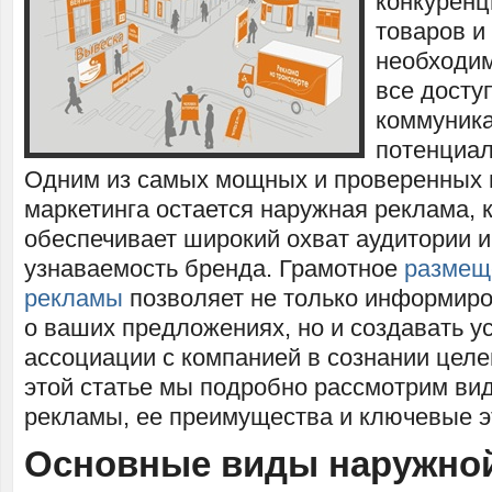
конкуренц
товаров и
необходим
все досту
коммуника
потенциал
Одним из самых мощных и проверенных 
маркетинга остается наружная реклама, 
обеспечивает широкий охват аудитории 
узнаваемость бренда. Грамотное
размещ
рекламы
позволяет не только информиро
о ваших предложениях, но и создавать у
ассоциации с компанией в сознании целе
этой статье мы подробно рассмотрим ви
рекламы, ее преимущества и ключевые 
Основные виды наружно