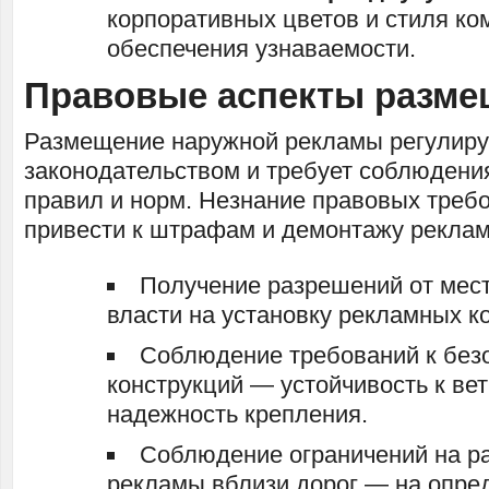
корпоративных цветов и стиля ко
обеспечения узнаваемости.
Правовые аспекты разме
Размещение наружной рекламы регулиру
законодательством и требует соблюдени
правил и норм. Незнание правовых треб
привести к штрафам и демонтажу реклам
Получение разрешений от мес
власти на установку рекламных к
Соблюдение требований к без
конструкций — устойчивость к ве
надежность крепления.
Соблюдение ограничений на 
рекламы вблизи дорог — на опре