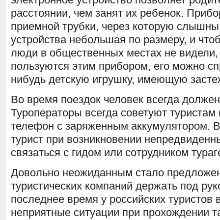
расстоянии, чем занят их ребенок. Прибо
приемной трубки, через которую слышны 
устройства небольшая по размеру, и что
люди в общественных местах не видели,
пользуются этим прибором, его можно сп
нибудь детскую игрушку, имеющую засте
Во время поездок человек всегда должен
Туроператоры всегда советуют туристам
телефон с заряженным аккумулятором. В
турист при возникновении непредвиденн
связаться с гидом или сотрудником тураг
Довольно неожиданным стало предложен
туристических компаний держать под рук
последнее время у российских туристов 
неприятные ситуации при прохождении 