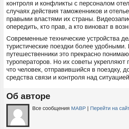
контроля и конфликты с персоналом отел
случаях действия таможенников и отель
правыми властями их страны. Видеозапи
опередить, кто прав, а кто виноват в во
Современные технические устройства д
туристические поездки более удобными.
путешественники это прекрасно понимают
туроператоров. Но их советы укрепляют 
что человек, отправившийся в поездку, д
средства связи и контроля над ситуацией
Об авторе
Все сообщения
MABP
|
Перейти на са