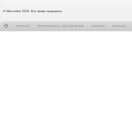
© Ultra-online 2026. Все права защищены.
ГЛАВНАЯ
ПРОГРАММНОЕ ОБЕСПЕЧЕНИЕ
ОБЗОРЫ
МАГАЗИН