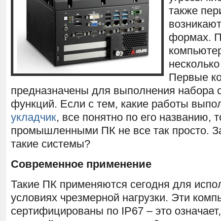
также пер
возникают
формах. 
компьюте
несколько
Первые к
предназначены для выполнения набора 
функций. Если с тем, какие работы выпо
укладчик
, все понятно по его названию, т
промышленными ПК не все так просто. З
такие системы?
Современное применение
Такие ПК применяются сегодня для испо
условиях чрезмерной нагрузки. Эти комп
сертифицированы по IP67 – это означает,