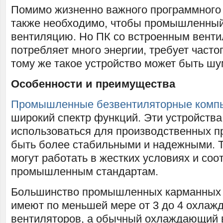
Помимо жизненно важного программного 
также необходимо, чтобы промышленны
вентиляцию. Но ПК со встроенным венти
потребляет много энергии, требует часто
тому же такое устройство может быть ш
Особенности и преимущества
Промышленные безвентиляторные комп
широкий спектр функций. Эти устройства
использоваться для производственных п
быть более стабильными и надежными. Т
могут работать в жестких условиях и соо
промышленным стандартам.
Большинство промышленных карманных
имеют по меньшей мере от 3 до 4 охла
вентиляторов, а обычный охлаждающий 