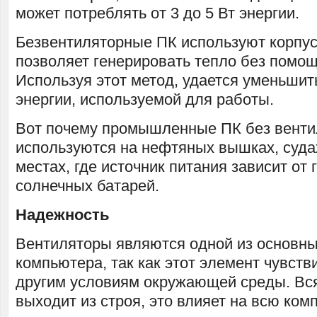
может потреблять от 3 до 5 Вт энергии.
Безвентиляторные ПК используют корпус
позволяет генерировать тепло без помощ
Используя этот метод, удается уменьшит
энергии, используемой для работы.
Вот почему промышленные ПК без венти
используются на нефтяных вышках, суда
местах, где источник питания зависит от
солнечных батарей.
Надежность
Вентиляторы являются одной из основны
компьютера, так как этот элемент чувств
другим условиям окружающей среды. Всяк
выходит из строя, это влияет на всю ко