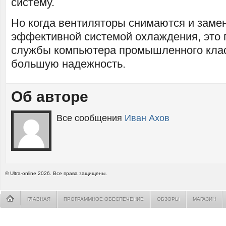
систему.
Но когда вентиляторы снимаются и заме
эффективной системой охлаждения, это 
службы компьютера промышленного клас
большую надежность.
Об авторе
Все сообщения
Иван Ахов
© Ultra-online 2026. Все права защищены.
ГЛАВНАЯ
ПРОГРАММНОЕ ОБЕСПЕЧЕНИЕ
ОБЗОРЫ
МАГАЗИН