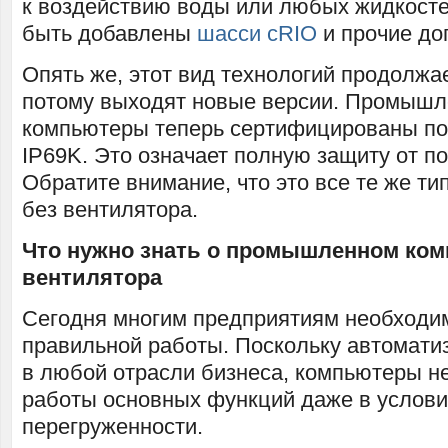
к воздействию воды или любых жидкостей
быть добавлены
шасси cRIO
и прочие до
Опять же, этот вид технологий продолжае
потому выходят новые версии. Промыш
компьютеры теперь сертифицированы по 
IP69K. Это означает полную защиту от п
Обратите внимание, что это все те же т
без вентилятора.
Что нужно знать о промышленном ком
вентилятора
Сегодня многим предприятиям необходи
правильной работы. Поскольку автомати
в любой отрасли бизнеса, компьютеры 
работы основных функций даже в услови
перегруженности.