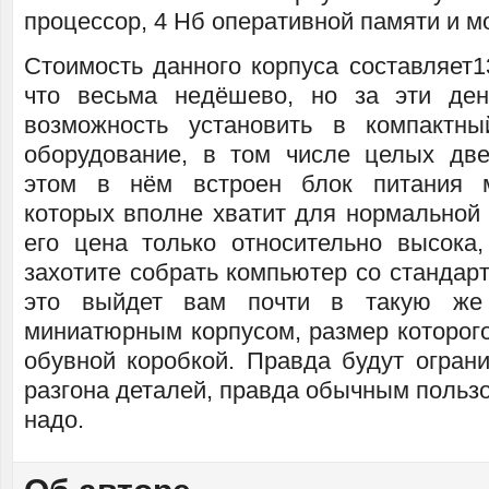
процессор, 4 Нб оперативной памяти и м
Стоимость данного корпуса составляет
что весьма недёшево, но за эти ден
возможность установить в компактн
оборудование, в том числе целых дв
этом в нём встроен блок питания 
которых вполне хватит для нормальной
его цена только относительно высока,
захотите собрать компьютер со стандар
это выйдет вам почти в такую же
миниатюрным корпусом, размер которого
обувной коробкой. Правда будут огран
разгона деталей, правда обычным пользо
надо.