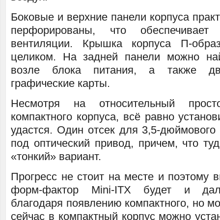
Боковые и верхние панели корпуса прак
перфорированы, что обеспечивает
вентиляции. Крышка корпуса П-обра
целиком. На задней панели можно на
возле блока питания, а также д
графические карты.
Несмотря на относительный прост
компактного корпуса, всё равно установ
удастся. Один отсек для 3,5-дюймового
под оптический привод, причем, что ту
«тонкий» вариант.
Прогресс не стоит на месте и поэтому в
форм-фактор Mini-ITX будет и дал
благодаря появлению компактного, но м
сейчас в компактный корпус можно уста