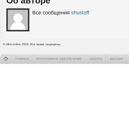
Об авторе
Все сообщения
shustoff
© Ultra-online 2026. Все права защищены.
ГЛАВНАЯ
ПРОГРАММНОЕ ОБЕСПЕЧЕНИЕ
ОБЗОРЫ
МАГАЗИН