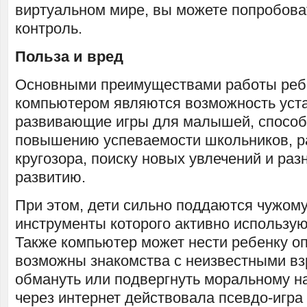
виртуальном мире, вы можете попробова
контроль.
Польза и вред
Основными преимуществами работы реб
компьютером являются возможность уст
развивающие игры для малышей, способ
повышению успеваемости школьников, 
кругозора, поиску новых увлечений и ра
развитию.
При этом, дети сильно поддаются чужом
инструменты которого активно использую
Также компьютер может нести ребенку опа
возможны знакомства с неизвестными вз
обмануть или подвергнуть моральному н
через интернет действовала псевдо-игра 