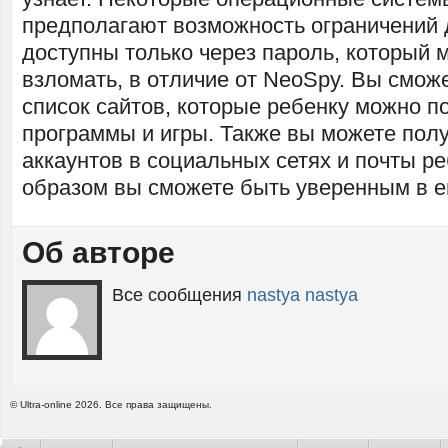
предполагают возможность ограничений д
доступны только через пароль, который 
взломать, в отличие от NeoSpy. Вы смож
список сайтов, которые ребенку можно п
программы и игры. Также вы можете полу
аккаунтов в социальных сетях и почты ре
образом вы сможете быть уверенным в е
Об авторе
Все сообщения
nastya nastya
© Ultra-online 2026. Все права защищены.