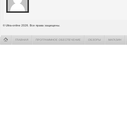
© Ultra-online 2026. Все права защищены.
ГЛАВНАЯ
ПРОГРАММНОЕ ОБЕСПЕЧЕНИЕ
ОБЗОРЫ
МАГАЗИН