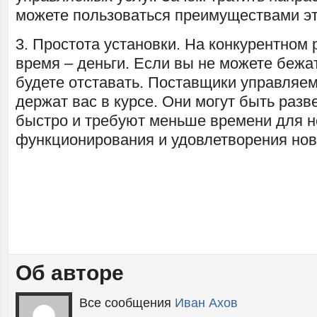
можете пользоваться преимуществами эт
3. Простота установки. На конкурентном
время – деньги. Если вы не можете бежа
будете отставать. Поставщики управляем
держат вас в курсе. Они могут быть разв
быстро и требуют меньше времени для 
функционирования и удовлетворения нов
Об авторе
Все сообщения
Иван Ахов