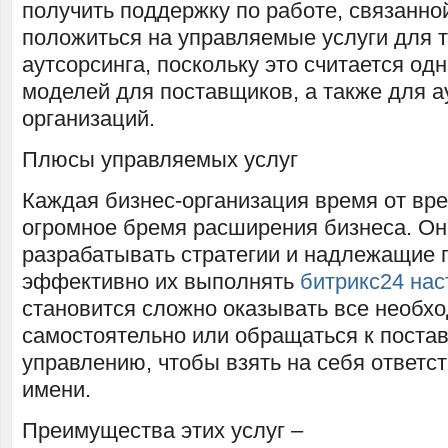
получить поддержку по работе, связанно
положиться на управляемые услуги для т
аутсорсинга, поскольку это считается од
моделей для поставщиков, а также для 
организаций.
Плюсы управляемых услуг
Каждая бизнес-организация время от вр
огромное бремя расширения бизнеса. О
разрабатывать стратегии и надлежащие 
эффективно их выполнять
битрикс24 нас
становится сложно оказывать все необх
самостоятельно или обращаться к поста
управлению, чтобы взять на себя ответст
имени.
Преимущества этих услуг –