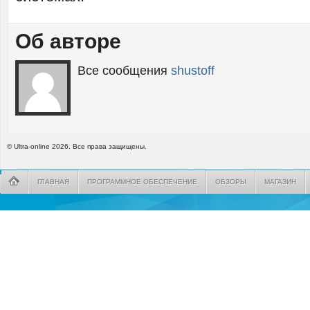
Об авторе
Все сообщения
shustoff
© Ultra-online 2026. Все права защищены.
ГЛАВНАЯ
ПРОГРАММНОЕ ОБЕСПЕЧЕНИЕ
ОБЗОРЫ
МАГАЗИН