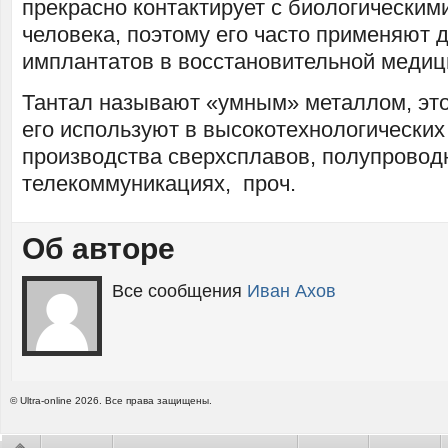
прекрасно контактирует с биологическим
человека, поэтому его часто применяют 
имплантатов в восстановительной медиц
Тантал называют «умным» металлом, это 
его используют в высокотехнологических
производства сверхсплавов, полупроводн
телекоммуникациях, проч.
Об авторе
Все сообщения
Иван Ахов
© Ultra-online 2026. Все права защищены.