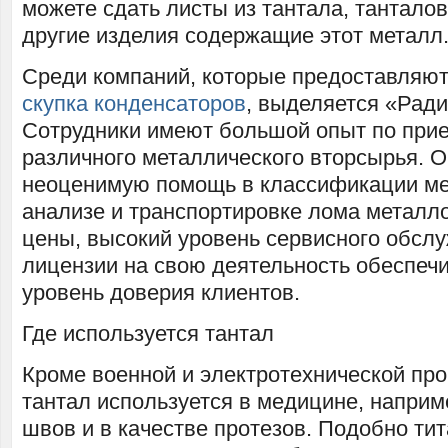
можете сдать листы из тантала, тантало
другие изделия содержащие этот металл
Среди компаний, которые предоставляют 
скупка конденсаторов
, выделяется «Ради
Сотрудники имеют большой опыт по прие
различного металлического вторсырья. О
неоценимую помощь в классификации ме
анализе и транспортировке лома металл
цены, высокий уровень сервисного обсл
лицензии на свою деятельность обеспеч
уровень доверия клиентов.
Где используется тантал
Кроме военной и электротехнической пр
тантал используется в медицине, наприм
швов и в качестве протезов. Подобно тит