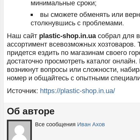
минимальные сроки;
вы сможете обменять или верн
столкнувшись с проблемами.
Наш сайт
plastic-shop.in.ua
собрал для 
ассортимент всевозможных хозтоваров. 
придется ездить по магазинам своего гор
достаточно просмотреть каталог онлайн. 
возникнут вопросы или сложности, наби
номер и общайтесь с опытными специали
Источник:
https://plastic-shop.in.ua/
Об авторе
Все сообщения
Иван Ахов