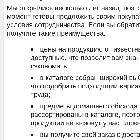
Мы открылись несколько лет назад, поэт
момент готовы предложить своим покуп
условия сотрудничества. Если вы обратит
получите такие преимущества:
цены на продукцию от известн
доступные, что позволит вам зна
сэкономить;
в каталоге собран широкий выб
что подобрать подходящий вариан
труда;
предметы домашнего обихода 
рассортированы в каталоге, поэт
продукции не вызовут у вас слож
вы получите свой заказ с дост