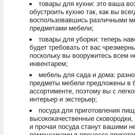
товары для кухни: это ваша в
обустроить кухню так, как вы всег
воспользовавшись различными м
предметами мебели;
товары для уборки: теперь на
будет требовать от вас чрезмерны
поскольку вы вооружитесь всем 
инвентарем;
мебель для сада и дома: разн
предметы мебели предложены в
ассортименте, поэтому вы с легк
интерьер и экстерьер;
посуда для приготовления пищ
высококачественные сковородки, 
и прочая посуда станут вашими 
помощниками в процессе пригото