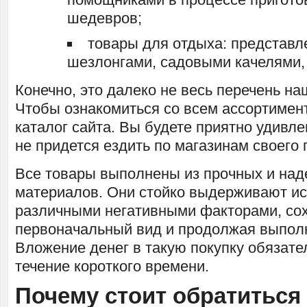
шедевров;
товары для отдыха: представл
шезлонгами, садовыми качелями,
Конечно, это далеко не весь перечень на
Чтобы ознакомиться со всем ассортимен
каталог сайта. Вы будете приятно удивле
не придется ездить по магазинам своего 
Все товары выполнены из прочных и на
материалов. Они стойко выдерживают и
различными негативными факторами, со
первоначальный вид и продолжая выпол
Вложение денег в такую покупку обязате
течение короткого времени.
Почему стоит обратиться