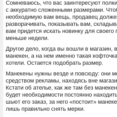
Сомневаюсь, что вас заинтересуют полк
с аккуратно сложенными размерами. Что
необходимую вам вещь, продавец долже
разворачивать, показывать вам, складыв
вам придется искать новинку для своего 
меньше недели.
Другое дело, когда вы вошли в магазин, 
манекен, а на нем именно такая кофточк
хотели. Остается подобрать размер.
Манекены нужны везде и повсюду: они м
средством рекламы, находясь вне магази
Кстати об ателье, как же там без манекен
будет необходимости постоянно находить
шьют его заказ, за него «постоит» манек
лишь правильно снять мерки.