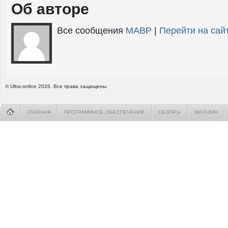
Об авторе
Все сообщения
MABP
|
Перейти на са
© Ultra-online 2026. Все права защищены.
ГЛАВНАЯ
ПРОГРАММНОЕ ОБЕСПЕЧЕНИЕ
ОБЗОРЫ
МАГАЗИН