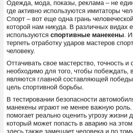
Одежда, мода, показы, реклама – не еди
где активно используются имитаторы чел
Спорт – вот еще одна грань человеческой
которой нам никуда. В различных видах 
используются
спортивные манекены
. 
терпеть отработку ударов мастеров спор
человеку.
Оттачивать свое мастерство, точность и 
необходимо для того, чтобы побеждать, 
являются главной составляющей победы 
цель спортивной борьбы.
В тестировании безопасности автомобил
манекены играют не менее важную роль.
помогает реально оценить угрозу жизни д
который может попасть в аварию на этом
здесь также замещает человека и по тому