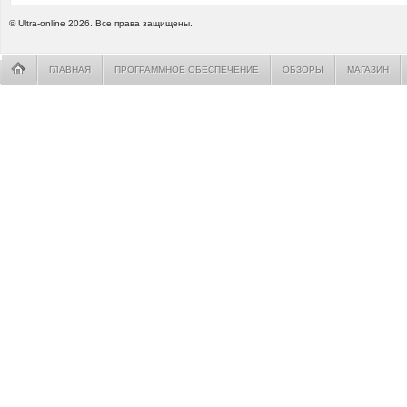
© Ultra-online 2026. Все права защищены.
ГЛАВНАЯ
ПРОГРАММНОЕ ОБЕСПЕЧЕНИЕ
ОБЗОРЫ
МАГАЗИН